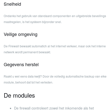
Snelheid
Ondanks het gebruik van standaard componenten en uitgebreide beveilings
maatregelen, is het systeem bijzonder snel.
Veilige omgeving
De Firewall bewaakt automatich al het internet verkeer, maar ook het interne
netwerk wordt permanent bewaakt.
Gegevens herstel
Raakt u wel eens data kwijt? Door de volledig automatische backup van elke
module, behoort dat tot het verleden.
De modules
De firewall controleert zowel het inkomende als het