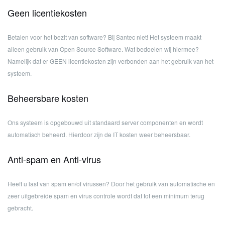
Geen licentiekosten
Betalen voor het bezit van software? Bij Santec niet! Het systeem maakt
alleen gebruik van Open Source Software. Wat bedoelen wij hiermee?
Namelijk dat er GEEN licentiekosten zijn verbonden aan het gebruik van het
systeem.
Beheersbare kosten
Ons systeem is opgebouwd uit standaard server componenten en wordt
automatisch beheerd. Hierdoor zijn de IT kosten weer beheersbaar.
Anti-spam en Anti-virus
Heeft u last van spam en/of virussen? Door het gebruik van automatische en
zeer uitgebreide spam en virus controle wordt dat tot een minimum terug
gebracht.