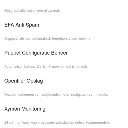
Het gratis alternatief voor al uw mail.
EFA Anti Spam
Ongewenste mail automatisch beperken tot een minimum.
Puppet Configuratie Beheer
Automatisch beheer. Dat klinkt mooi, en dat is het ook.
Openfiler Opslag
Flexibel toekennen van schijfruimte, indien nodig, aan een module.
Xymon Monitoring
24 x 7 monitoren van processen, websites en netwerkcomponenten.