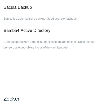
Bacula Backup
Een solide automatische backup. Goed voor uw nachtrust.
Samba4 Active Directory
Centraal gebruikers beheer, authenticatie en auhtorisatie. Deze module
beheerd alle gebruikers inclusief de wachtwoorden.
Zoeken